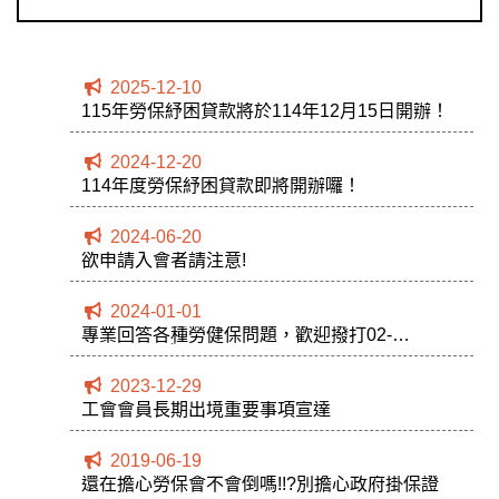
2025-12-10
115年勞保紓困貸款將於114年12月15日開辦！
2024-12-20
114年度勞保紓困貸款即將開辦囉！
2024-06-20
欲申請入會者請注意!
2024-01-01
專業回答各種勞健保問題，歡迎撥打02-
28281444或02-28206496
2023-12-29
工會會員長期出境重要事項宣達
2019-06-19
還在擔心勞保會不會倒嗎!!?別擔心政府掛保證