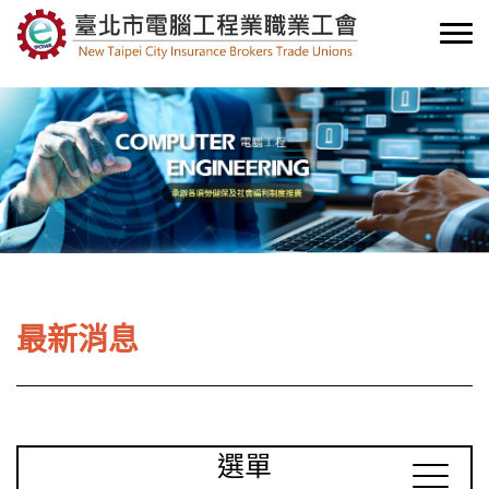
最新消息
選單